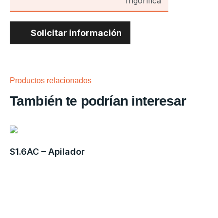
frigorífica
Solicitar información
Productos relacionados
También te podrían interesar
S1.6AC – Apilador