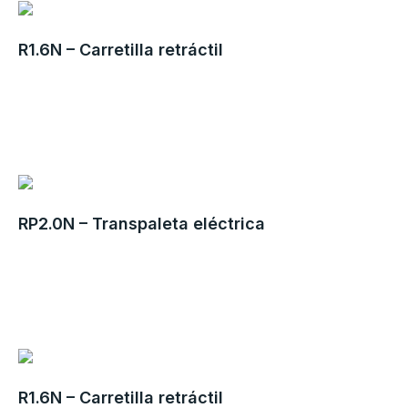
R1.6N – Carretilla retráctil
RP2.0N – Transpaleta eléctrica
R1.6N – Carretilla retráctil