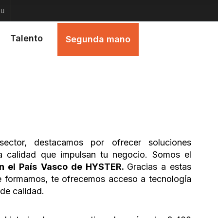
Talento
Segunda mano
ctor, destacamos por ofrecer soluciones
ta calidad que impulsan tu negocio.
Somos el
en el País Vasco de
HYSTER.
Gracias a estas
ue formamos, te ofrecemos acceso a tecnología
de calidad.