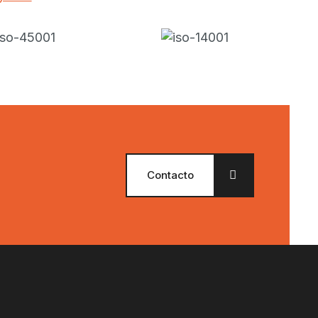
Contacto