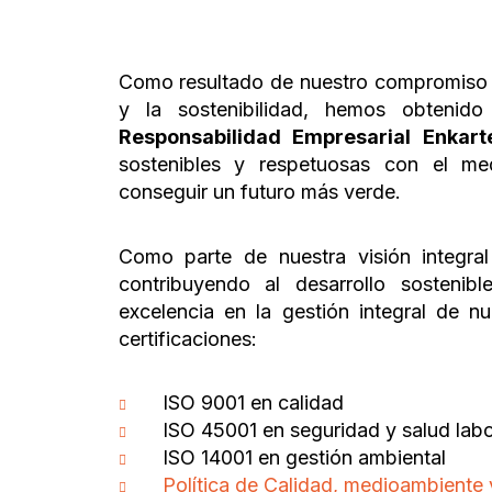
Como resultado de nuestro compromiso c
y la sostenibilidad, hemos obtenido
Responsabilidad Empresarial Enkart
sostenibles y respetuosas con el me
conseguir un futuro más verde.
Como parte de nuestra visión integra
contribuyendo al desarrollo sostenib
excelencia en la gestión integral de n
certificaciones:
ISO 9001 en calidad
ISO 45001 en seguridad y salud labo
ISO 14001 en gestión ambiental
Política de Calidad, medioambiente