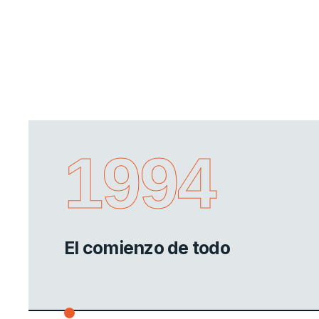
1994
El comienzo de todo