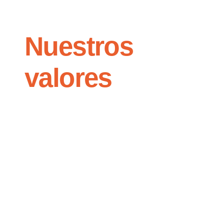
Nuestros
valores