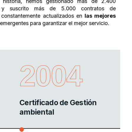
 historia, hemos gestionado más de 2.400
r y suscrito más de 5.000 contratos de
 constantemente actualizados en
las mejores
emergentes para garantizar el mejor servicio.
2004
Certificado de Gestión
ambiental